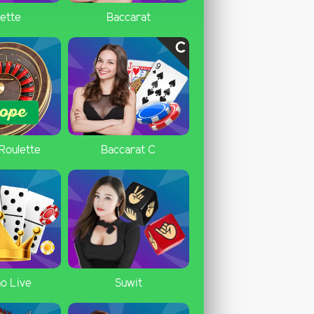
lette
Baccarat
Roulette
Baccarat C
o Live
Suwit