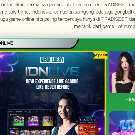
online akan permainan jaman dulu. Live number TRADISIBET me
me suwit khas Indonesia, kemudian samgong, ada juga gongball 
juga game online hits paling terpercaya hanya di TRADISIBET 
menarik dari game live numb
DNLIVE
Spesial
Head