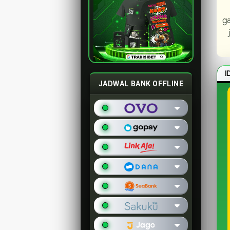
ga
I
JADWAL BANK OFFLINE