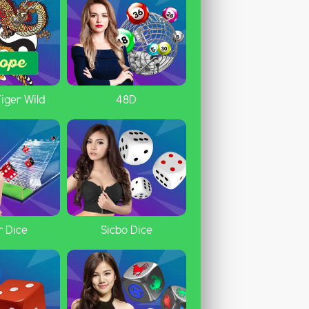
iger Wild
48D
r Dice
Sicbo Dice