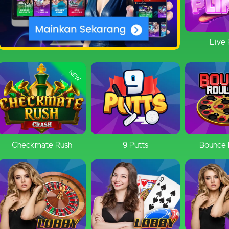
Live 
NEW
Checkmate Rush
9 Putts
Bounce 