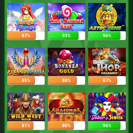
87%
93%
96%
85%
88%
87%
81%
80%
96%