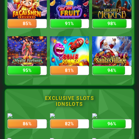
85%
91%
98%
95%
81%
94%
EXCLUSIVE SLOTS
IDNSLOTS
86%
82%
96%