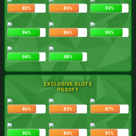
82%
89%
93%
96%
86%
95%
94%
98%
EXCLUSIVE SLOTS
PGSOFT
86%
83%
87%
95%
89%
81%