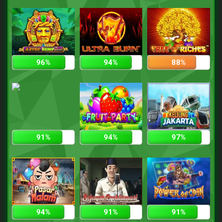
96%
94%
88%
91%
94%
97%
94%
91%
91%