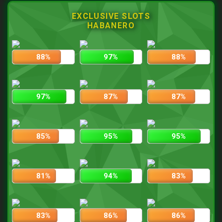
EXCLUSIVE SLOTS
HABANERO
88%
97%
88%
97%
87%
87%
85%
95%
95%
81%
94%
83%
83%
86%
86%