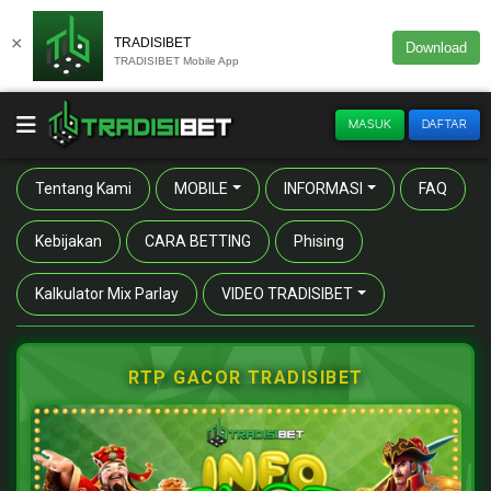
×
TRADISIBET
Download
TRADISIBET Mobile App
MASUK
DAFTAR
Tentang Kami
MOBILE
INFORMASI
FAQ
Kebijakan
CARA BETTING
Phising
Kalkulator Mix Parlay
VIDEO TRADISIBET
RTP GACOR TRADISIBET